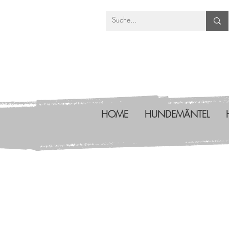
HOME
HUNDEMÄNTEL