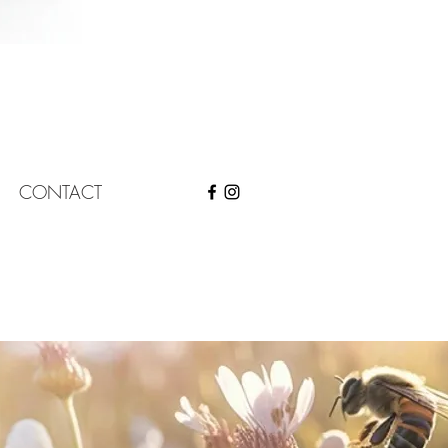
CONTACT