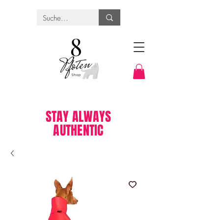
STAY ALWAYS
AUTHENTIC