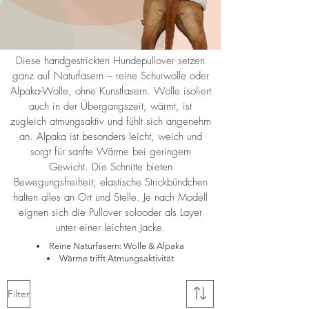
Diese handgestrickten Hundepullover setzen
ganz auf Naturfasern – reine Schurwolle oder
Alpaka-Wolle, ohne Kunstfasern. Wolle isoliert
auch in der Übergangszeit, wärmt, ist
zugleich atmungsaktiv und fühlt sich angenehm
an. Alpaka ist besonders leicht, weich und
sorgt für sanfte Wärme bei geringem
Gewicht. Die Schnitte bieten
Bewegungsfreiheit; elastische Strickbündchen
halten alles an Ort und Stelle. Je nach Modell
eignen sich die Pullover solooder als Layer
unter einer leichten Jacke.
Reine Naturfasern: Wolle & Alpaka
Wärme trifft Atmungsaktivität
Filter