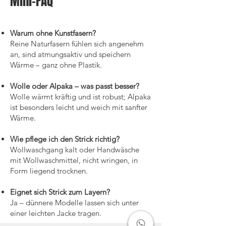
Mini-FAQ
Warum ohne Kunstfasern?
Reine Naturfasern fühlen sich angenehm
an, sind atmungsaktiv und speichern
Wärme – ganz ohne Plastik.
Wolle oder Alpaka – was passt besser?
Wolle wärmt kräftig und ist robust; Alpaka
ist besonders leicht und weich mit sanfter
Wärme.
Wie pflege ich den Strick richtig?
Wollwaschgang kalt oder Handwäsche
mit Wollwaschmittel, nicht wringen, in
Form liegend trocknen.
Eignet sich Strick zum Layern?
Ja – dünnere Modelle lassen sich unter
einer leichten Jacke tragen.