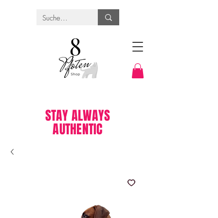
STAY ALWAYS
AUTHENTIC