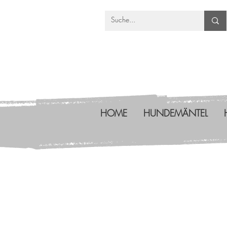
HOME
HUNDEMÄNTEL