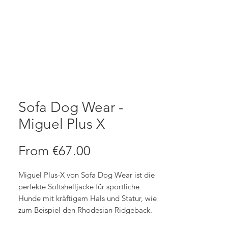
Sofa Dog Wear -
Miguel Plus X
Sale
From
€67.00
Price
Miguel Plus-X von Sofa Dog Wear ist die
perfekte Softshelljacke für sportliche
Hunde mit kräftigem Hals und Statur, wie
zum Beispiel den Rhodesian Ridgeback.