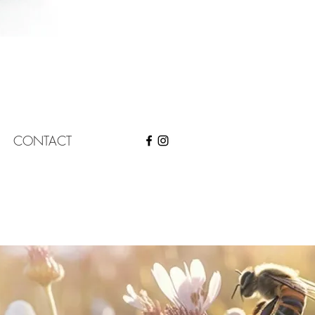
CONTACT