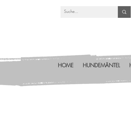
HOME
HUNDEMÄNTEL