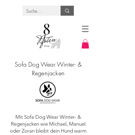
Sofa Dog Wear Winter- &
Regenjacken
Mit Sofa Dog Wear Winter- &
Regenjacken wie Michael, Manuel
oder Zoran bleibt dein Hund warm