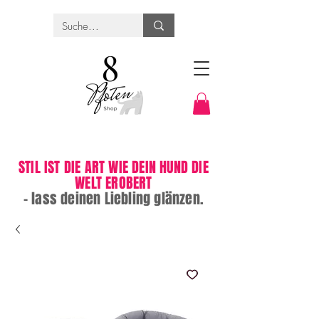
STIL IST DIE ART WIE DEIN HUND DIE
WELT EROBERT
– lass deinen Liebling glänzen.