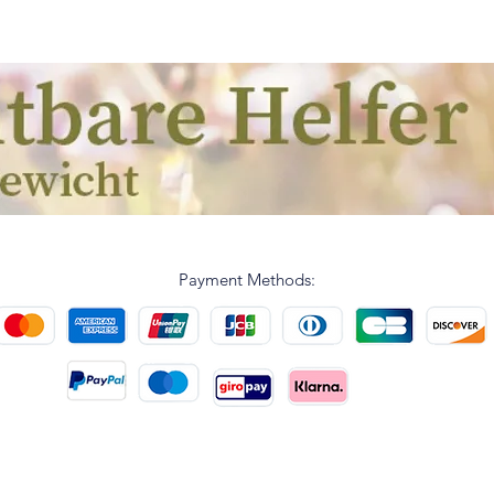
Payment Methods: