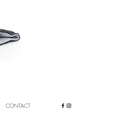
CONTACT