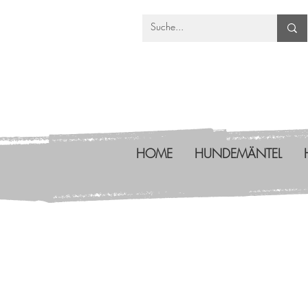
HOME
HUNDEMÄNTEL