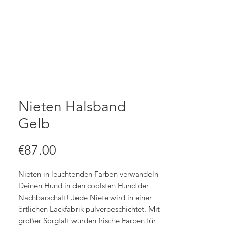
Nieten Halsband
Gelb
Price
€87.00
Nieten in leuchtenden Farben verwandeln
Deinen Hund in den coolsten Hund der
Nachbarschaft! Jede Niete wird in einer
örtlichen Lackfabrik pulverbeschichtet. Mit
großer Sorgfalt wurden frische Farben für