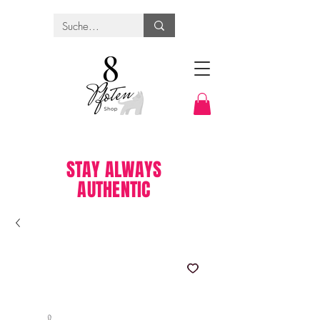
STAY ALWAYS
AUTHENTIC