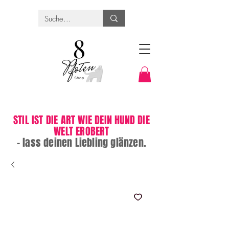
STIL IST DIE ART WIE DEIN HUND DIE
WELT EROBERT
– lass deinen Liebling glänzen.