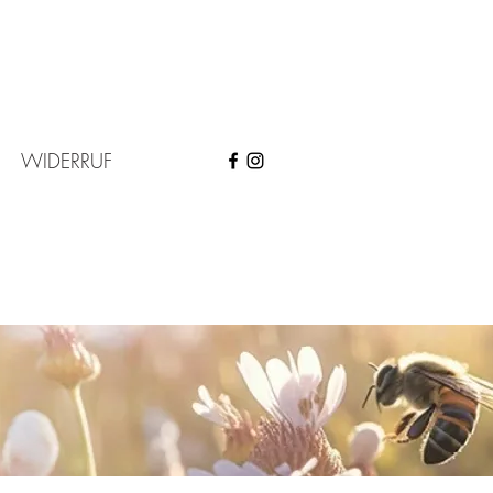
WIDERRUF