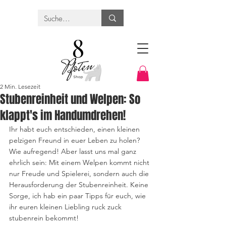
2 Min. Lesezeit
Stubenreinheit und Welpen: So
klappt's im Handumdrehen!
Ihr habt euch entschieden, einen kleinen 
pelzigen Freund in euer Leben zu holen? 
Wie aufregend! Aber lasst uns mal ganz 
ehrlich sein: Mit einem Welpen kommt nicht 
nur Freude und Spielerei, sondern auch die 
Herausforderung der Stubenreinheit. Keine 
Sorge, ich hab ein paar Tipps für euch, wie 
ihr euren kleinen Liebling ruck zuck 
stubenrein bekommt!