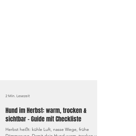
2 Min. Lesezeit
Hund im Herbst: warm, trocken &
sichtbar – Guide mit Checkliste